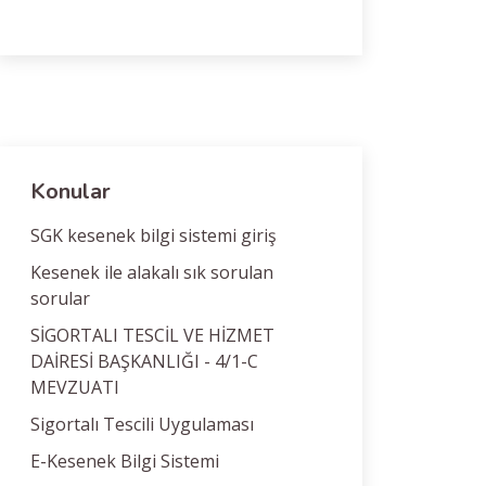
Konular
SGK kesenek bilgi sistemi giriş
Kesenek ile alakalı sık sorulan
sorular
SİGORTALI TESCİL VE HİZMET
DAİRESİ BAŞKANLIĞI - 4/1-C
MEVZUATI
Sigortalı Tescili Uygulaması
E-Kesenek Bilgi Sistemi